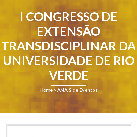
I CONGRESSO DE
EXTENSÃO
TRANSDISCIPLINAR DA
UNIVERSIDADE DE RIO
VERDE
Home
>
ANAIS de Eventos