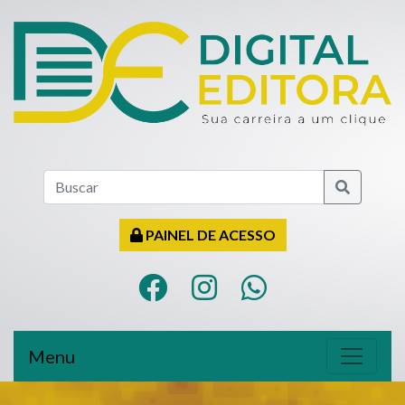
PAINEL DE ACESSO
Menu