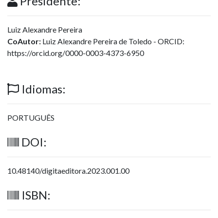
Presidente:
Luiz Alexandre Pereira
CoAutor:
Luiz Alexandre Pereira de Toledo - ORCID:
https://orcid.org/0000-0003-4373-6950
Idiomas:
PORTUGUÊS
DOI:
10.48140/digitaeditora.2023.001.00
ISBN: