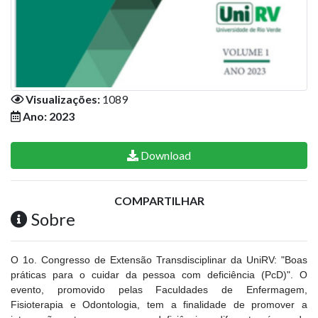
Visualizações:
1089
Ano: 2023
Download
COMPARTILHAR
Sobre
O 1o. Congresso de Extensão Transdisciplinar da UniRV: "Boas
práticas para o cuidar da pessoa com deficiência (PcD)". O
evento, promovido pelas Faculdades de Enfermagem,
Fisioterapia e Odontologia, tem a finalidade de promover a