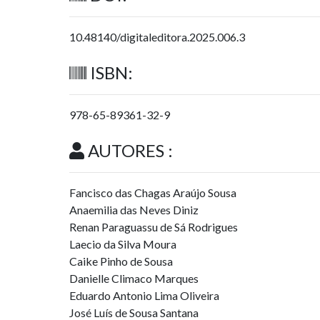
10.48140/digitaleditora.2025.006.3
ISBN:
978-65-89361-32-9
AUTORES :
Fancisco das Chagas Araújo Sousa
Anaemilia das Neves Diniz
Renan Paraguassu de Sá Rodrigues
Laecio da Silva Moura
Caike Pinho de Sousa
Danielle Climaco Marques
Eduardo Antonio Lima Oliveira
José Luís de Sousa Santana