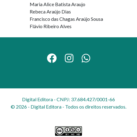
Maria Alice Batista Araujo
Rebeca Araújo Dias
Francisco das Chagas Araújo Sousa
Flávio Ribeiro Alves
Digital Editora - CNPJ: 37.684.427/0001-66
© 2026 - Digital Editora - Todos os direitos reservados.