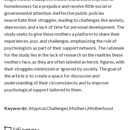
homelessness face prejudice and receive little social or
governmental attention. Ineffective public policies
exacerbate their struggles, leading to challenges like anxiety,
depression, and a lack of time for personal development. The
study seeks to give these mothers a platform to share their
experiences, joys, and challenges, emphasizing the role of
psychologists as part of their support network. The rationale
for the study lies in the lack of research on the realities these
mothers face, as they are often labeled as heroic figures, with
their struggles minimized or ignored by society. The goal of
the article is to create a space for discussion and
understanding of their circumstances and to improve
psychological support tailored to them.
Keywords:
Atypical,Challenges,Mothers,Motherhood
Idiomas: