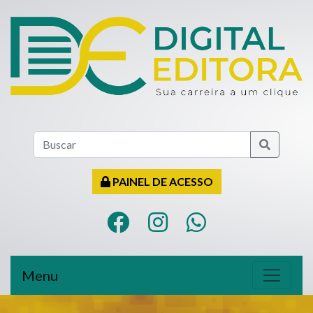
PAINEL DE ACESSO
Menu